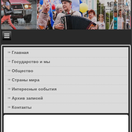
Главная
Государство и мы
Общество
Страны мира
Интересные события
Архив записей
Контакты