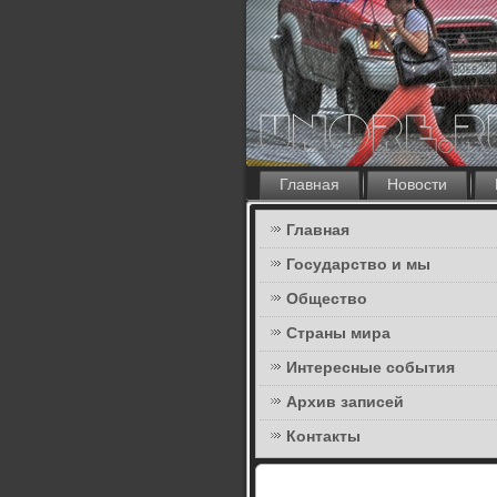
Главная
Новости
Главная
Государство и мы
Общество
Страны мира
Интересные события
Архив записей
Контакты