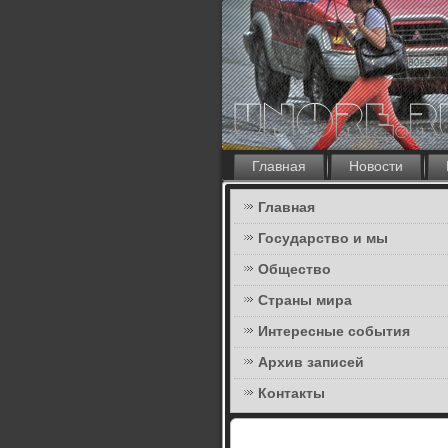
Главная
Новости
Главная
Государство и мы
Общество
Страны мира
Интересные события
Архив записей
Контакты