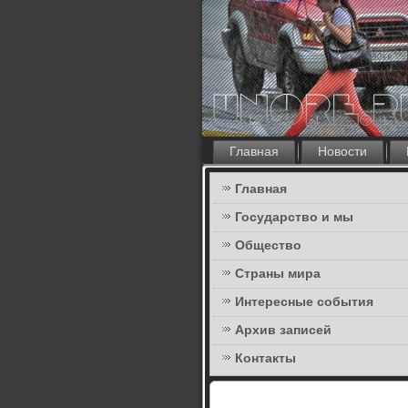
Главная
Новости
Главная
Государство и мы
Общество
Страны мира
Интересные события
Архив записей
Контакты