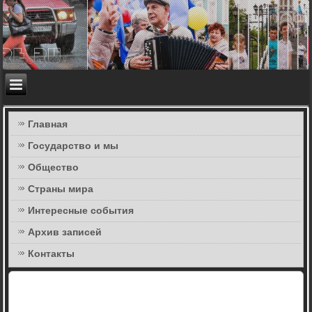
Главная
Государство и мы
Общество
Страны мира
Интересные события
Архив записей
Контакты