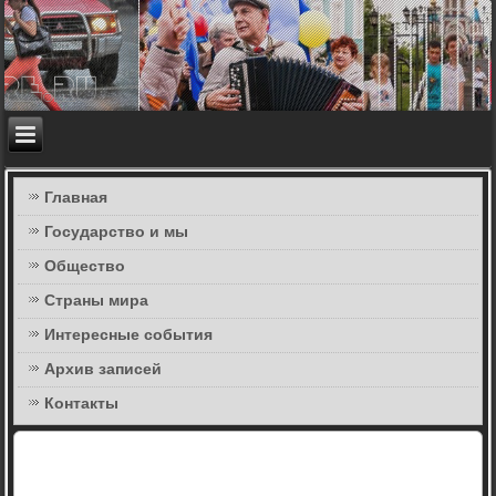
Главная
Государство и мы
Общество
Страны мира
Интересные события
Архив записей
Контакты