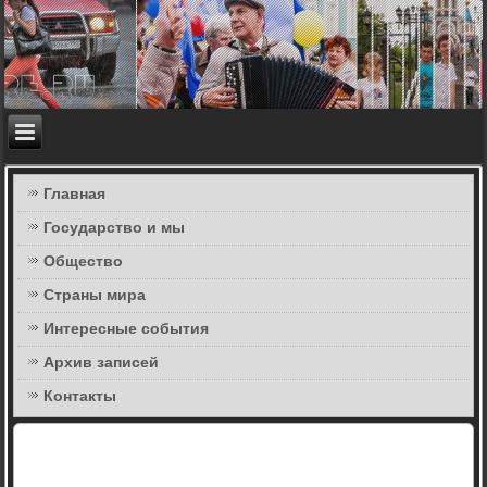
Главная
Государство и мы
Общество
Страны мира
Интересные события
Архив записей
Контакты