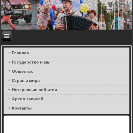
Главная
Государство и мы
Общество
Страны мира
Интересные события
Архив записей
Контакты